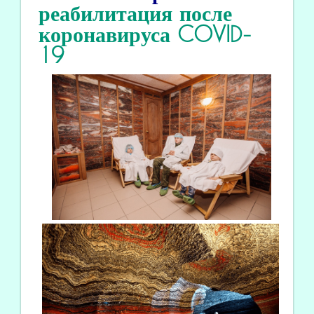
реабилитация
после
коронавируса COVID
-
19