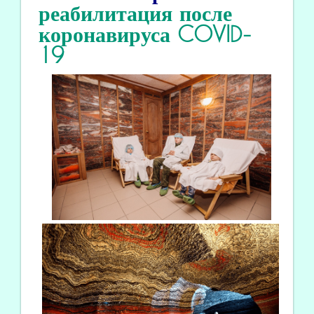
реабилитация
после
коронавируса COVID
-
19