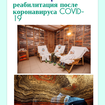
реабилитация
после
коронавируса COVID
-
19