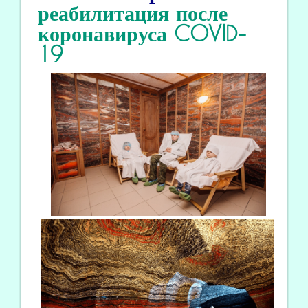
реабилитация
после
коронавируса COVID
-
19