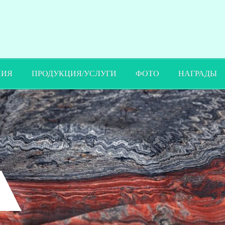
ПИЯ
ПРОДУКЦИЯ/УСЛУГИ
ФОТО
НАГРАДЫ