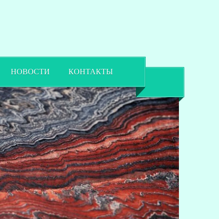
НОВОСТИ
КОНТАКТЫ