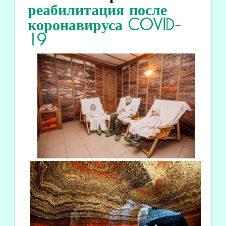
реабилитация
после
коронавируса COVID
-
19