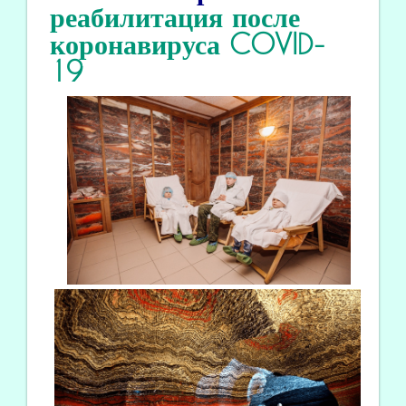
реабилитация
после
коронавируса COVID
-
19