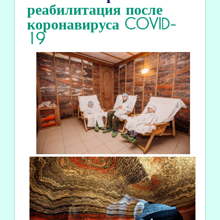
реабилитация
после
коронавируса COVID
-
19