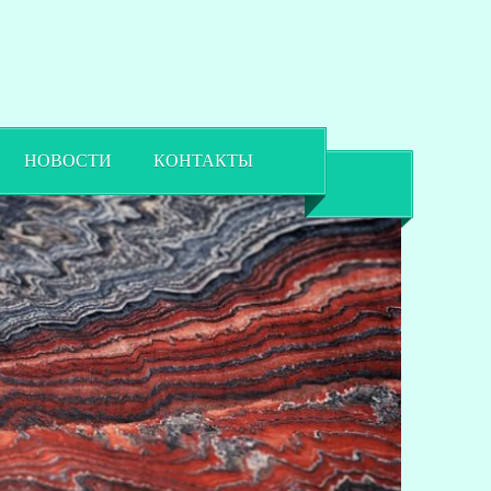
НОВОСТИ
КОНТАКТЫ