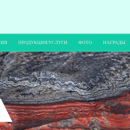
ПИЯ
ПРОДУКЦИЯ/УСЛУГИ
ФОТО
НАГРАДЫ