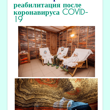
реабилитация
после
коронавируса COVID
-
19