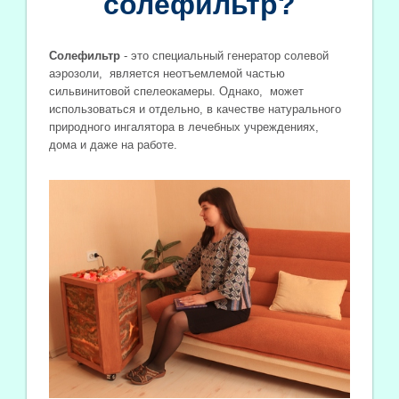
солефильтр?
Солефильтр
- это специальный генератор солевой
аэрозоли, является неотъемлемой частью
сильвинитовой спелеокамеры.
Однако, может
использовать
ся
и отдельно, в качестве натурального
природного ингалятора в лечебных учреждениях,
дома и даже на работе.