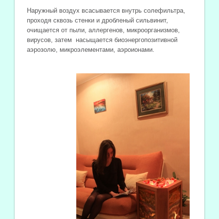
Наружный воздух всасывается внутрь солефильтра,
проходя сквозь стенки и дробленый сильвинит,
очищается от пыли, аллергенов, микроорганизмов,
вирусов, затем насыщается биоэнергопозитивной
аэрозолю, микроэлементами, аэроионами.