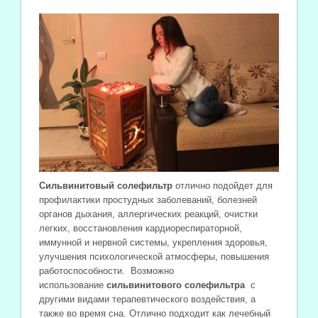
Сильвинитовый солефильтр
отлично подойдет для
профилактики простудных заболеваний, болезней
органов дыхания, аллергических реакций, очистки
легких, восстановления кардиореспираторной,
иммунной и нервной системы, укрепления здоровья,
улучшения психологической атмосферы, повышения
работоспособности. Возможно
использование
сильвинитового солефильтра
с
другими видами терапевтического воздействия, а
также во время сна. Отлично подходит как лечебный