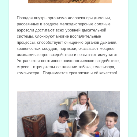
Попадая внутрь организма человека при дыхании,
рассеянные в воздухе мелкодисперсные соляные
аэрозоли достигают всех уровней дыхательной
системы, блокируют многие воспалительные
процессы, способствуют очищению органов дыхания,
кровеносных сосудов, пор кожи, оказывают мощное
омолаживающее воздействие и повышают иммунитет.
Устраняется негативное психологическое воздействие,
стресс, отрицательное влияние табака, телевизора,
компьютера. Поднимается срок жизни и её качество!